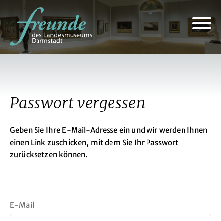
Passwort vergessen
Geben Sie Ihre E-Mail-Adresse ein und wir werden Ihnen
einen Link zuschicken, mit dem Sie Ihr Passwort
zurücksetzen können.
E-Mail