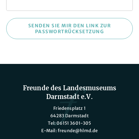
Freunde des Landesmuseums
Darmstadt e.V.
Friedensplatz 1
64283 Darmstadt
Tel: 06151 3601-305
E-Mail: freunde@hlmd.de